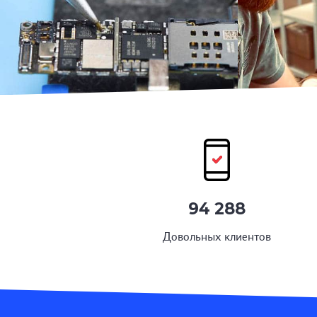
94 288
Довольных клиентов