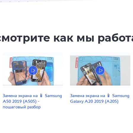
мотрите как мы рабо
Замена экрана на 📱 Samsung
Замена экрана на 📱 Samsung
A50 2019 (A505) -
Galaxy A20 2019 (A205)
пошаговый разбор