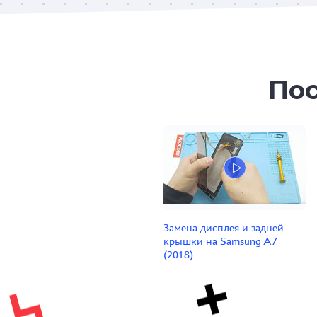
Пос
Замена дисплея и задней
крышки на Samsung A7
(2018)