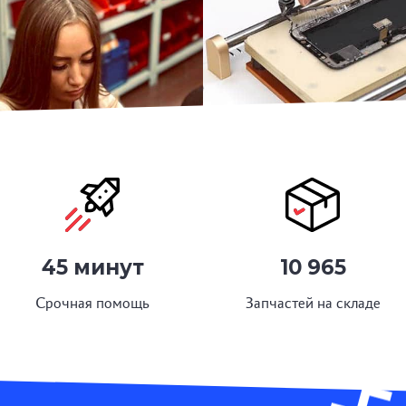
45 минут
10 965
Срочная помощь
Запчастей на складе