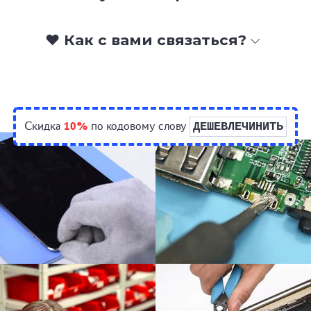
❤️ Как с вами связаться?
Скидка
10%
по кодовому слову
ДЕШЕВЛЕЧИНИТЬ