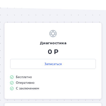
Диагностика
0 Р
Записаться
Бесплатно
Оперативно
С заключением