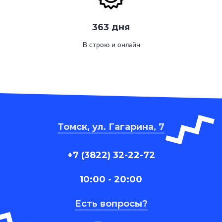
363 дня
В строю и онлайн
Томск, ул. Гагарина, 7
+7 (3822) 32-22-72
10:00 - 20:00
Есть вопросы?