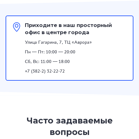
Приходите в наш просторный
офис в центре города
Улица Гагарина, 7, ТЦ «Аврора»
Пн — Пт: 10:00 — 20:00
Сб, Вс: 11:00 — 18:00
+7 (382-2) 32-22-72
Часто задаваемые
вопросы