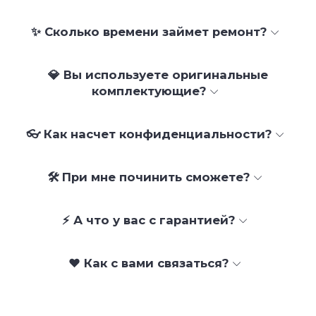
✨ Сколько времени займет ремонт?
💎 Вы используете оригинальные
комплектующие?
👓 Как насчет конфиденциальности?
🛠 При мне починить сможете?
⚡ А что у вас с гарантией?
❤️ Как с вами связаться?