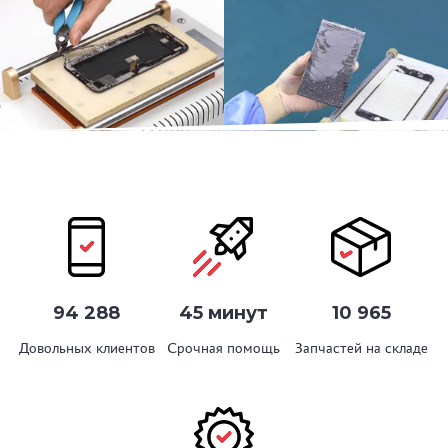
94 288
45 минут
10 965
Довольных клиентов
Срочная помощь
Запчастей на складе