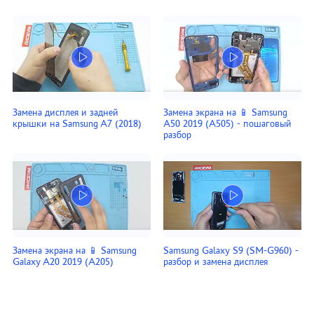
Замена дисплея и задней
Замена экрана на 📱 Samsung
крышки на Samsung A7 (2018)
A50 2019 (A505) - пошаговый
разбор
Замена экрана на 📱 Samsung
Samsung Galaxy S9 (SM-G960) -
Galaxy A20 2019 (A205)
разбор и замена дисплея