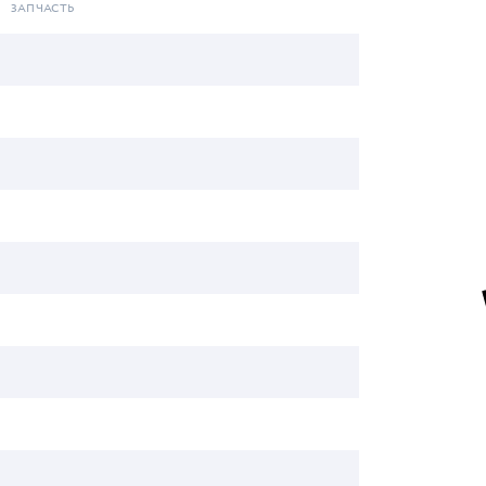
ЗАПЧАСТЬ