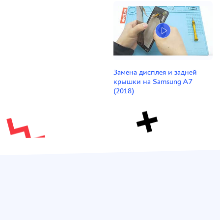
Замена дисплея и задней
крышки на Samsung A7
(2018)