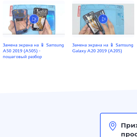
Замена экрана на 📱 Samsung
Замена экрана на 📱 Samsung
A50 2019 (A505) -
Galaxy A20 2019 (A205)
пошаговый разбор
При
прос