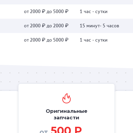
от 2000 ₽ до 5000 ₽
1 час - сутки
от 2000 ₽ до 2000 ₽
15 минут- 5 часов
от 2000 ₽ до 5000 ₽
1 час - сутки
Оригинальные
запчасти
500 Р
от