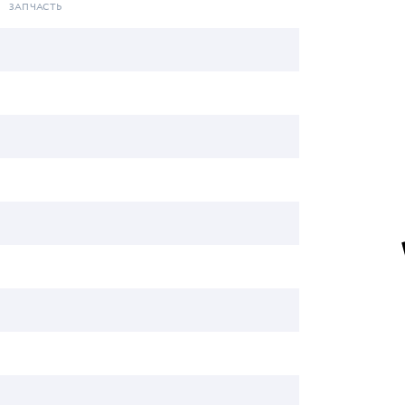
ЗАПЧАСТЬ