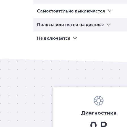
Самостоятельно выключается
Полосы или пятна на дисплее
Не включается
Диагностика
0 Р