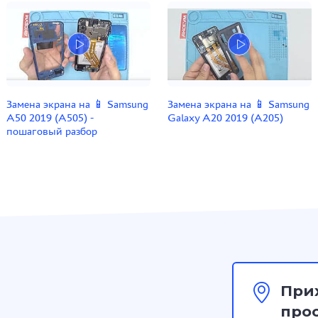
Замена экрана на 📱 Samsung
Замена экрана на 📱 Samsung
A50 2019 (A505) -
Galaxy A20 2019 (A205)
пошаговый разбор
При
прос