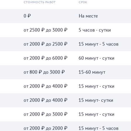
СТОИМОСТЬ РАБОТ
СРОК
0 ₽
На месте
от 2500 ₽ до 3000 ₽
5 часов - сутки
от 2000 ₽ до 2500 ₽
15 минут - 5 часов
от 2000 ₽ до 6000 ₽
60 минут - сутки
от 800 ₽ до 3000 ₽
15-60 минут
от 2000 ₽ до 4000 ₽
15 минут - сутки
от 2000 ₽ до 4000 ₽
15 минут- сутки
от 2000 ₽ до 3000 ₽
15 минут - сутки
от 2000 ₽ до 2000 ₽
15 минут - 5 часов