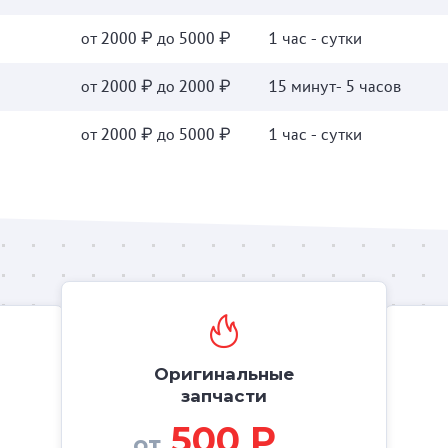
от 2000 ₽ до 5000 ₽
1 час - сутки
от 2000 ₽ до 2000 ₽
15 минут- 5 часов
от 2000 ₽ до 5000 ₽
1 час - сутки
Оригинальные
запчасти
500 Р
от