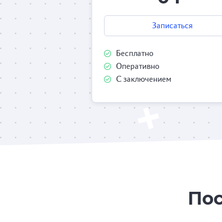
Записаться
Бесплатно
Оперативно
С заключением
Пос