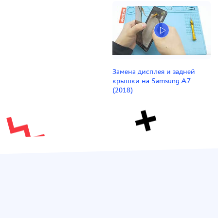
Замена дисплея и задней
крышки на Samsung A7
(2018)