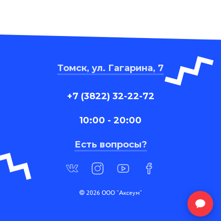
Томск, ул. Гагарина, 7
+7 (3822) 32-22-72
10:00 - 20:00
Есть вопросы?
© 2026 ООО "Аксеум"