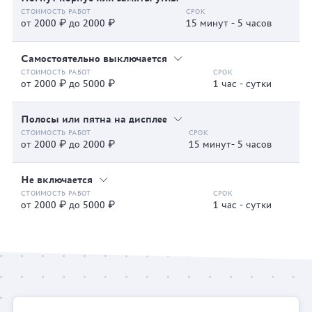
от 2000 ₽ до 2000 ₽
15 минут - 5 часов
Самостоятельно выключается
от 2000 ₽ до 5000 ₽
1 час - сутки
Полосы или пятна на дисплее
от 2000 ₽ до 2000 ₽
15 минут- 5 часов
Не включается
от 2000 ₽ до 5000 ₽
1 час - сутки