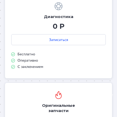
Диагностика
0 Р
Записаться
Бесплатно
Оперативно
С заключением
Оригинальные
запчасти