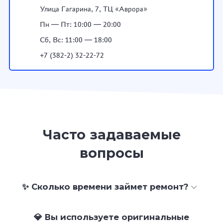
Улица Гагарина, 7, ТЦ «Аврора»
Пн — Пт: 10:00 — 20:00
Сб, Вс: 11:00 — 18:00
+7 (382-2) 32-22-72
Часто задаваемые
вопросы
✨ Сколько времени займет ремонт?
💎 Вы используете оригинальные