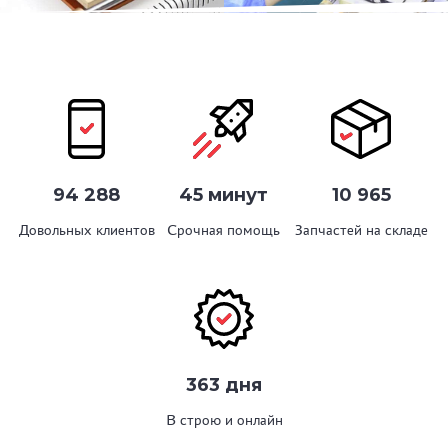
94 288
45 минут
10 965
Довольных клиентов
Срочная помощь
Запчастей на складе
363 дня
В строю и онлайн