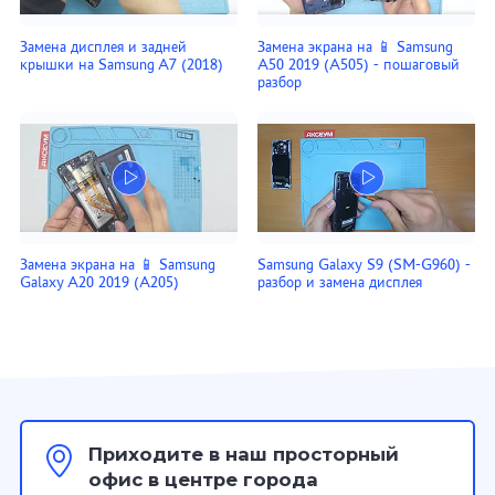
Замена дисплея и задней
Замена экрана на 📱 Samsung
крышки на Samsung A7 (2018)
A50 2019 (A505) - пошаговый
разбор
Замена экрана на 📱 Samsung
Samsung Galaxy S9 (SM-G960) -
Galaxy A20 2019 (A205)
разбор и замена дисплея
Приходите в наш просторный
офис в центре города