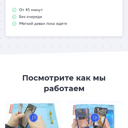
От 45 минут
Без очереди
Мягкий диван пока ждете
Посмотрите как мы
работаем