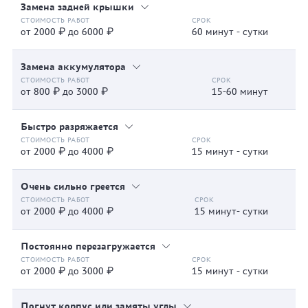
Замена задней крышки
от 2000 ₽ до 6000 ₽
60 минут - сутки
Замена аккумулятора
от 800 ₽ до 3000 ₽
15-60 минут
Быстро разряжается
от 2000 ₽ до 4000 ₽
15 минут - сутки
Очень сильно греется
от 2000 ₽ до 4000 ₽
15 минут- сутки
Постоянно перезагружается
от 2000 ₽ до 3000 ₽
15 минут - сутки
Погнут корпус или замяты углы