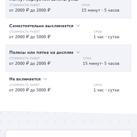
от 2000 ₽ до 2000 ₽
15 минут - 5 часов
Самостоятельно выключается
от 2000 ₽ до 5000 ₽
1 час - сутки
Полосы или пятна на дисплее
от 2000 ₽ до 2000 ₽
15 минут- 5 часов
Не включается
от 2000 ₽ до 5000 ₽
1 час - сутки