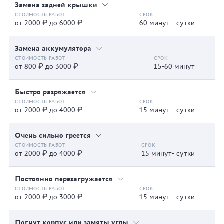
Замена задней крышки
от 2000 ₽ до 6000 ₽
60 минут - сутки
Замена аккумулятора
от 800 ₽ до 3000 ₽
15-60 минут
Быстро разряжается
от 2000 ₽ до 4000 ₽
15 минут - сутки
Очень сильно греется
от 2000 ₽ до 4000 ₽
15 минут- сутки
Постоянно перезагружается
от 2000 ₽ до 3000 ₽
15 минут - сутки
Погнут корпус или замяты углы