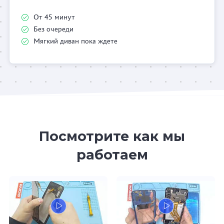
От 45 минут
Без очереди
Мягкий диван пока ждете
Посмотрите как мы
работаем