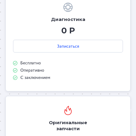
Диагностика
0 Р
Записаться
Бесплатно
Оперативно
С заключением
Оригинальные
запчасти