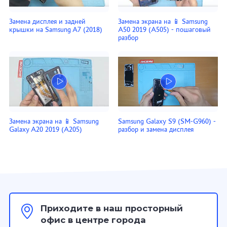
Замена дисплея и задней
Замена экрана на 📱 Samsung
крышки на Samsung A7 (2018)
A50 2019 (A505) - пошаговый
разбор
Замена экрана на 📱 Samsung
Samsung Galaxy S9 (SM-G960) -
Galaxy A20 2019 (A205)
разбор и замена дисплея
Приходите в наш просторный
офис в центре города