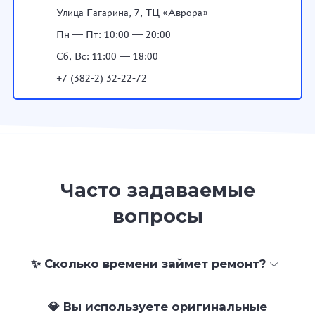
Улица Гагарина, 7, ТЦ «Аврора»
Пн — Пт: 10:00 — 20:00
Сб, Вс: 11:00 — 18:00
+7 (382-2) 32-22-72
Часто задаваемые
вопросы
✨ Сколько времени займет ремонт?
💎 Вы используете оригинальные