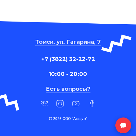
Томск, ул. Гагарина, 7
+7 (3822) 32-22-72
10:00 - 20:00
Есть вопросы?
© 2026 ООО "Аксеум"