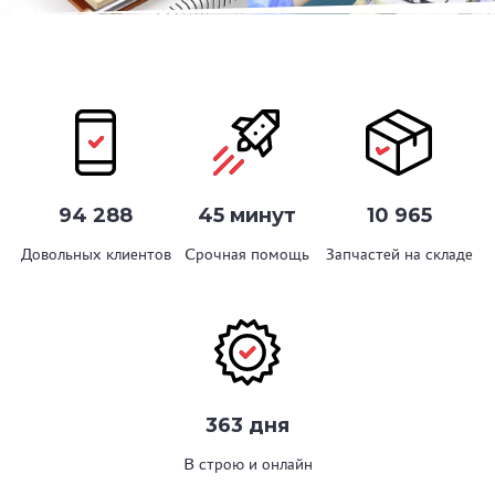
94 288
45 минут
10 965
Довольных клиентов
Срочная помощь
Запчастей на складе
363 дня
В строю и онлайн