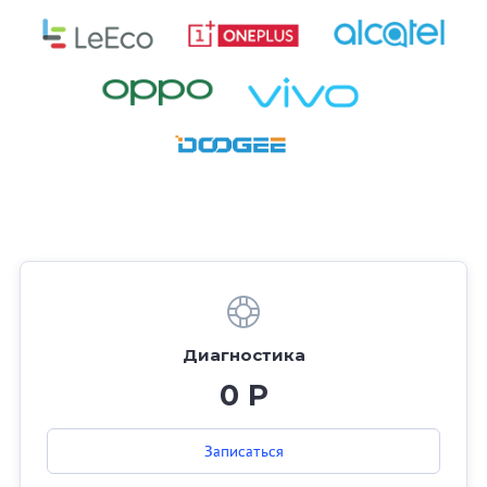
Диагностика
0 Р
Записаться