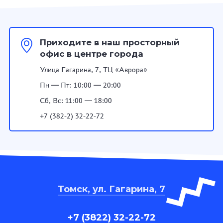
Приходите в наш просторный
офис в центре города
Улица Гагарина, 7, ТЦ «Аврора»
Пн — Пт: 10:00 — 20:00
Сб, Вс: 11:00 — 18:00
+7 (382-2) 32-22-72
Томск, ул. Гагарина, 7
+7 (3822) 32-22-72