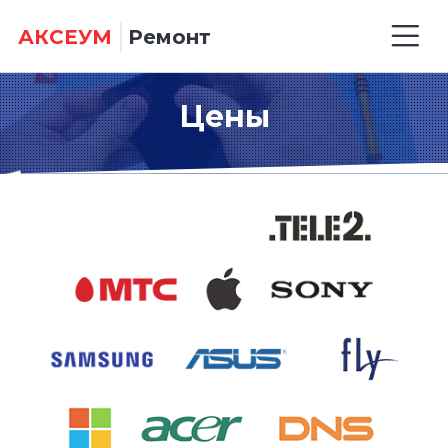
АКСЕУМ
Ремонт
Цены